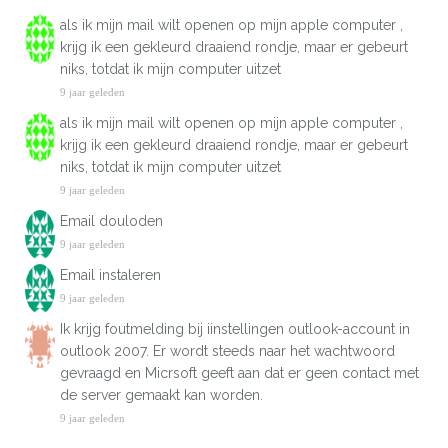
als ik mijn mail wilt openen op mijn apple computer ,
krijg ik een gekleurd draaiend rondje, maar er gebeurt
niks, totdat ik mijn computer uitzet
9 jaar geleden
als ik mijn mail wilt openen op mijn apple computer ,
krijg ik een gekleurd draaiend rondje, maar er gebeurt
niks, totdat ik mijn computer uitzet
9 jaar geleden
Email douloden
9 jaar geleden
Email instaleren
9 jaar geleden
Ik krijg foutmelding bij iinstellingen outlook-account in
outlook 2007. Er wordt steeds naar het wachtwoord
gevraagd en Micrsoft geeft aan dat er geen contact met
de server gemaakt kan worden.
9 jaar geleden