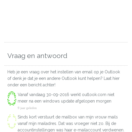
Vraag en antwoord
Heb je een vraag over het instellen van email op je Outlook
of denk je dat je een andere Outlook kunt helpen? Laat hier
onder een bericht achter!
Vanaf vandaag 30-09-2016 werkt outlook.com niet
meer na een windows update afgelopen morgen
9 jaar geleden
Sinds kort verstuurt de mailbox van mijn vrouw mails
vanaf mijn mailadres. Dat was vroeger niet zo. Bij de
accountinstellingen was haar e-mailaccount verdwenen.