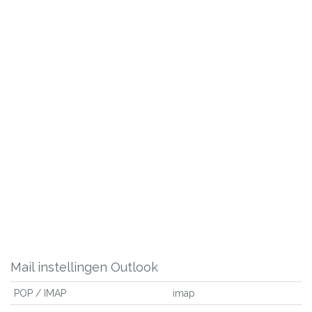
Mail instellingen Outlook
POP / IMAP
imap