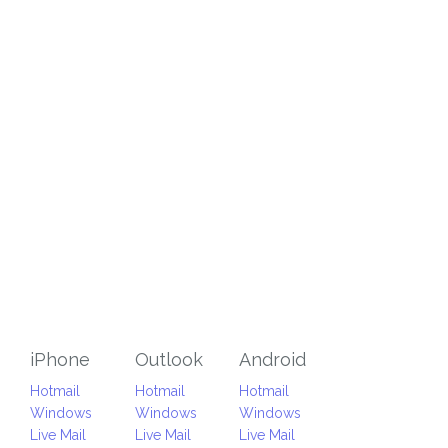
iPhone
Outlook
Android
Hotmail
Hotmail
Hotmail
Windows
Windows
Windows
Live Mail
Live Mail
Live Mail