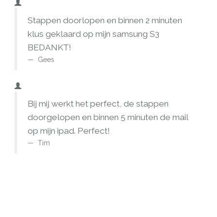
Stappen doorlopen en binnen 2 minuten
klus geklaard op mijn samsung S3
BEDANKT!
Gees
Bij mij werkt het perfect, de stappen
doorgelopen en binnen 5 minuten de mail
op mijn ipad. Perfect!
Tim