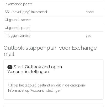
Inkomende poort
SSL (beveiliging) inkomend
none
Uitgaande server
Uitgaande poort
Inloggen vereist
yes
Outlook stappenplan voor Exchange
mail
Start Outlook and open
1
'Accountinstellingen'.
Klik op het tabblad bestand en klik in de categorie
'Informatie' op 'Accountinstellingen'