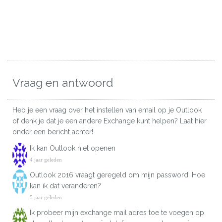
Vraag en antwoord
Heb je een vraag over het instellen van email op je Outlook
of denk je dat je een andere Exchange kunt helpen? Laat hier
onder een bericht achter!
Ik kan Outlook niet openen
4 jaar geleden
Outlook 2016 vraagt geregeld om mijn password. Hoe
kan ik dat veranderen?
5 jaar geleden
Ik probeer mijn exchange mail adres toe te voegen op