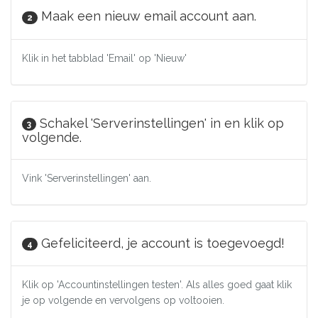
Maak een nieuw email account aan.
2
Klik in het tabblad 'Email' op 'Nieuw'
Schakel 'Serverinstellingen' in en klik op
3
volgende.
Vink 'Serverinstellingen' aan.
Gefeliciteerd, je account is toegevoegd!
4
Klik op 'Accountinstellingen testen'. Als alles goed gaat klik
je op volgende en vervolgens op voltooien.