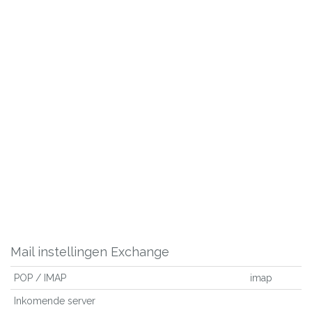
Mail instellingen Exchange
POP / IMAP
imap
Inkomende server