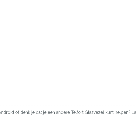
Android of denk je dat je een andere Telfort Glasvezel kunt helpen? La