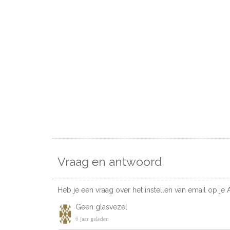
Vraag en antwoord
Heb je een vraag over het instellen van email op je 
Geen glasvezel
6 jaar geleden