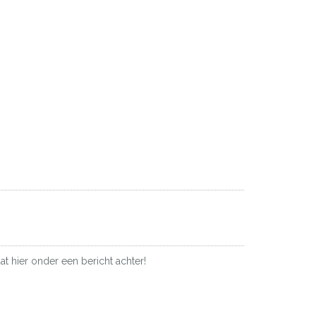
at hier onder een bericht achter!