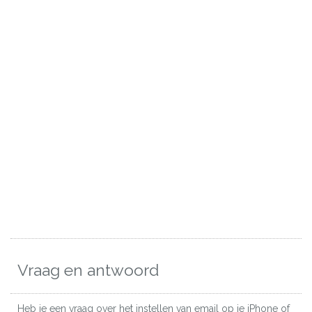
Vraag en antwoord
Heb je een vraag over het instellen van email op je iPhone of