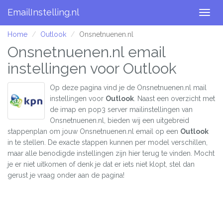
EmailInstelling.nl
Togg
navig
Home
Outlook
Onsnetnuenen.nl
Onsnetnuenen.nl email
instellingen voor Outlook
Op deze pagina vind je de Onsnetnuenen.nl mail
instellingen voor
Outlook
. Naast een overzicht met
de imap en pop3 server mailinstellingen van
Onsnetnuenen.nl, bieden wij een uitgebreid
stappenplan om jouw Onsnetnuenen.nl email op een
Outlook
in te stellen. De exacte stappen kunnen per model verschillen,
maar alle benodigde instellingen zijn hier terug te vinden. Mocht
je er niet uitkomen of denk je dat er iets niet klopt, stel dan
gerust je vraag onder aan de pagina!