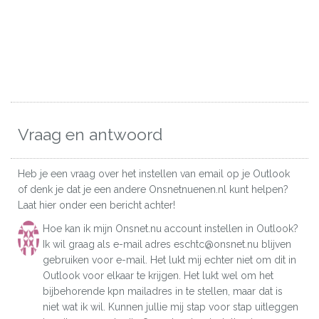
Vraag en antwoord
Heb je een vraag over het instellen van email op je Outlook
of denk je dat je een andere Onsnetnuenen.nl kunt helpen?
Laat hier onder een bericht achter!
Hoe kan ik mijn Onsnet.nu account instellen in Outlook?
Ik wil graag als e-mail adres eschtc@onsnet.nu blijven
gebruiken voor e-mail. Het lukt mij echter niet om dit in
Outlook voor elkaar te krijgen. Het lukt wel om het
bijbehorende kpn mailadres in te stellen, maar dat is
niet wat ik wil. Kunnen jullie mij stap voor stap uitleggen