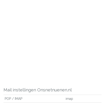
Mail instellingen Onsnetnuenen.nl
POP / IMAP
imap