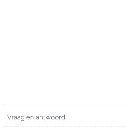
Vraag en antwoord