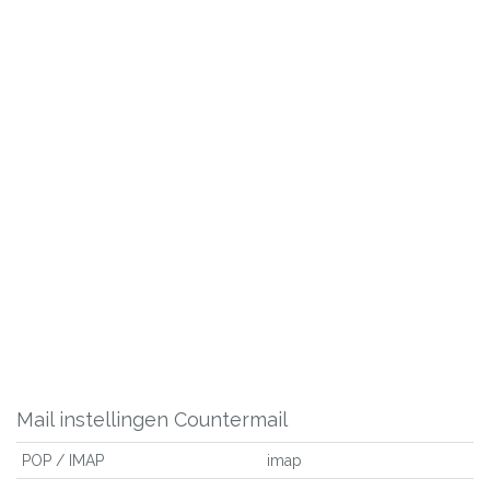
Mail instellingen Countermail
POP / IMAP
imap