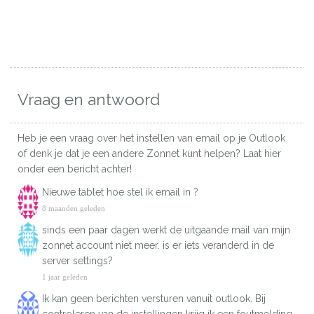
Vraag en antwoord
Heb je een vraag over het instellen van email op je Outlook
of denk je dat je een andere Zonnet kunt helpen? Laat hier
onder een bericht achter!
Nieuwe tablet hoe stel ik email in ?
8 maanden geleden
sinds een paar dagen werkt de uitgaande mail van mijn
zonnet account niet meer. is er iets veranderd in de
server settings?
1 jaar geleden
Ik kan geen berichten versturen vanuit outlook. Bij