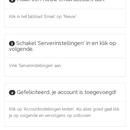
Klik in het tabblad 'Email' op 'Nieuw'
Schakel 'Serverinstellingen' in en klik op
3
volgende.
Vink 'Serverinstellingen' aan.
Gefeliciteerd, je account is toegevoegd!
4
Klik op 'Accountinstellingen testen'. Als alles goed gaat klik
je op volgende en vervolgens op voltooien.