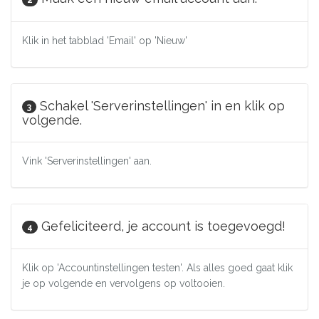
Klik in het tabblad 'Email' op 'Nieuw'
Schakel 'Serverinstellingen' in en klik op
3
volgende.
Vink 'Serverinstellingen' aan.
Gefeliciteerd, je account is toegevoegd!
4
Klik op 'Accountinstellingen testen'. Als alles goed gaat klik
je op volgende en vervolgens op voltooien.