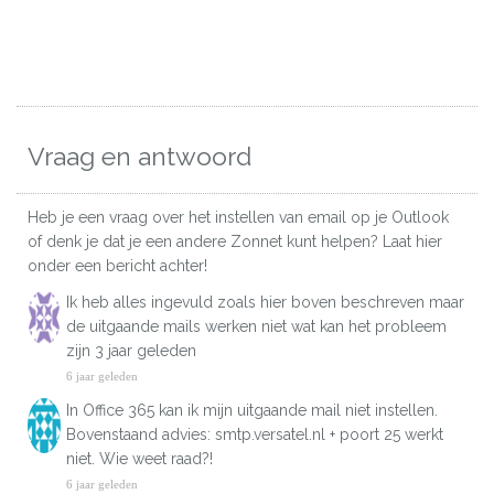
Vraag en antwoord
Heb je een vraag over het instellen van email op je Outlook
of denk je dat je een andere Zonnet kunt helpen? Laat hier
onder een bericht achter!
Ik heb alles ingevuld zoals hier boven beschreven maar
de uitgaande mails werken niet wat kan het probleem
zijn 3 jaar geleden
6 jaar geleden
In Office 365 kan ik mijn uitgaande mail niet instellen.
Bovenstaand advies: smtp.versatel.nl + poort 25 werkt
niet. Wie weet raad?!
6 jaar geleden