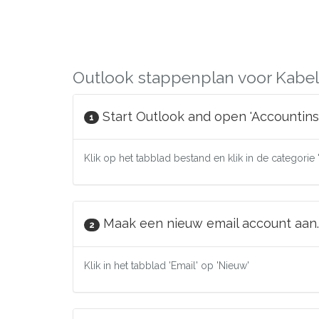
Outlook stappenplan voor Kabel
Start Outlook and open 'Accountinst
1
Klik op het tabblad bestand en klik in de categorie 
Maak een nieuw email account aan.
2
Klik in het tabblad 'Email' op 'Nieuw'