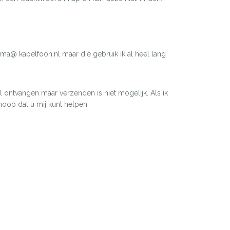
koma@ kabelfoon.nl maar die gebruik ik al heel lang
l ontvangen maar verzenden is niet mogelijk. Als ik
oop dat u mij kunt helpen.