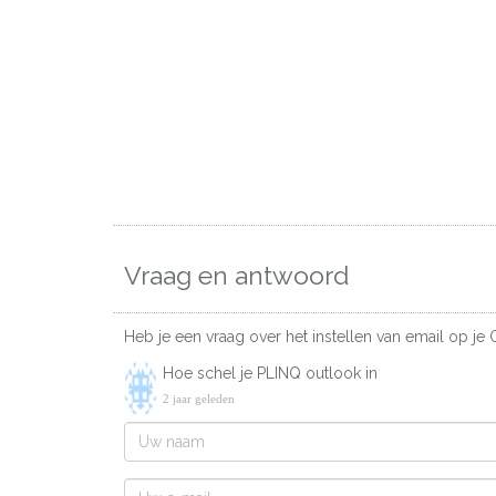
Vraag en antwoord
Heb je een vraag over het instellen van email op je 
Hoe schel je PLINQ outlook in
2 jaar geleden