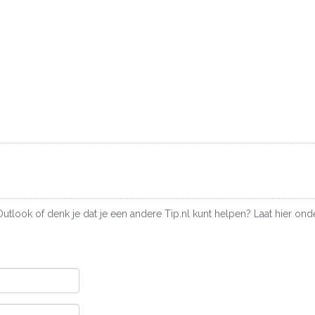
Outlook of denk je dat je een andere Tip.nl kunt helpen? Laat hier ond