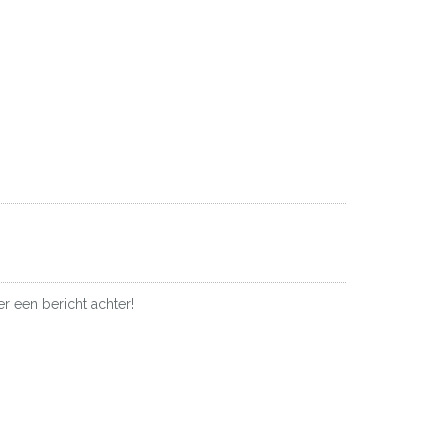
er een bericht achter!