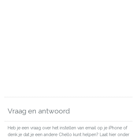
Vraag en antwoord
Heb je een vraag over het instellen van email op je iPhone of
denk je dat je een andere Chello kunt helpen? Laat hier onder