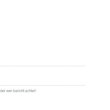
der een bericht achter!