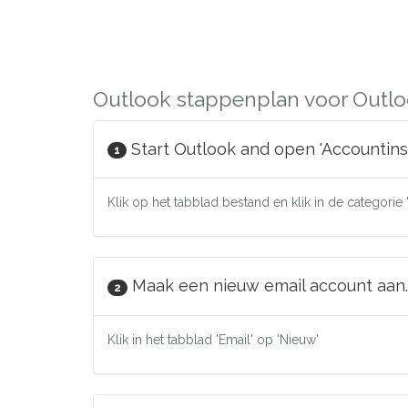
Outlook stappenplan voor Outlo
Start Outlook and open 'Accountinst
1
Klik op het tabblad bestand en klik in de categorie 
Maak een nieuw email account aan.
2
Klik in het tabblad 'Email' op 'Nieuw'