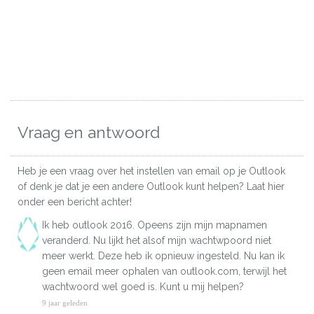
Vraag en antwoord
Heb je een vraag over het instellen van email op je Outlook
of denk je dat je een andere Outlook kunt helpen? Laat hier
onder een bericht achter!
Ik heb outlook 2016. Opeens zijn mijn mapnamen
veranderd. Nu lijkt het alsof mijn wachtwpoord niet
meer werkt. Deze heb ik opnieuw ingesteld. Nu kan ik
geen email meer ophalen van outlook.com, terwijl het
wachtwoord wel goed is. Kunt u mij helpen?
9 jaar geleden