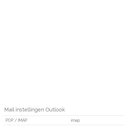
Mail instellingen Outlook
POP / IMAP
imap