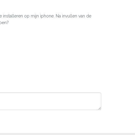
installeren op mijn iphone. Na invullen van de
doen?