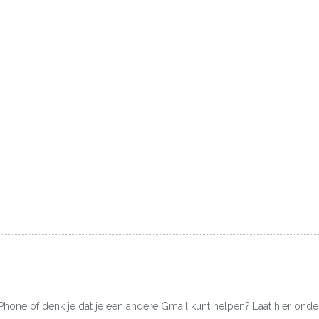
iPhone of denk je dat je een andere Gmail kunt helpen? Laat hier onder