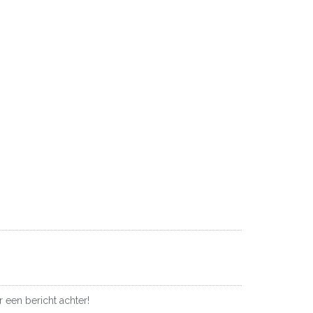
 een bericht achter!