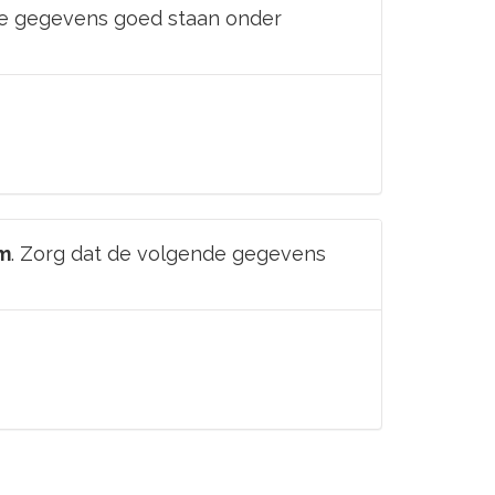
nde gegevens goed staan onder
m
. Zorg dat de volgende gegevens