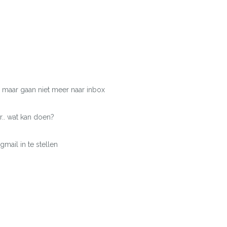
 maar gaan niet meer naar inbox
.. wat kan doen?
mail in te stellen