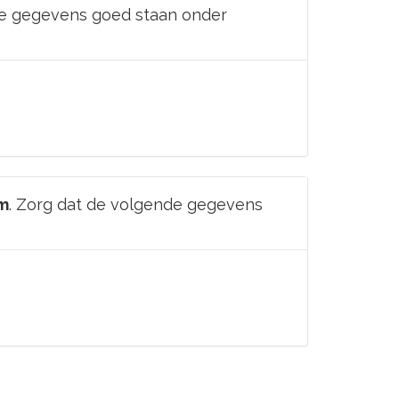
nde gegevens goed staan onder
m
. Zorg dat de volgende gegevens