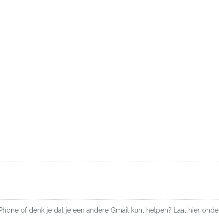
iPhone of denk je dat je een andere Gmail kunt helpen? Laat hier onder