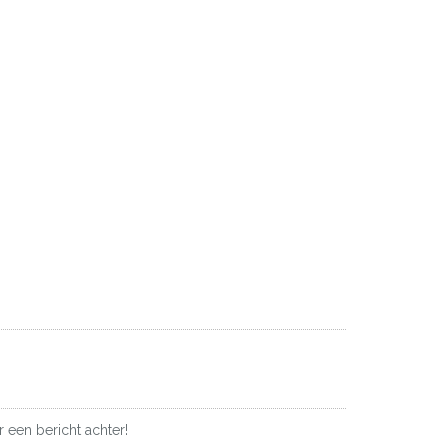
 een bericht achter!