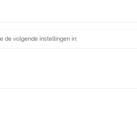
je de volgende instellingen in: