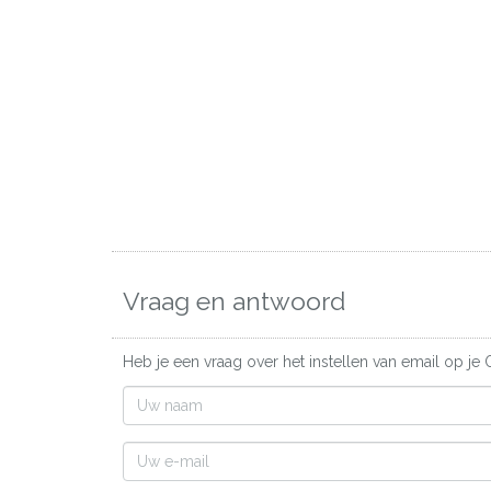
Vraag en antwoord
Heb je een vraag over het instellen van email op je 