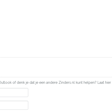
Outlook of denk je dat je een andere Zinders.nl kunt helpen? Laat hier