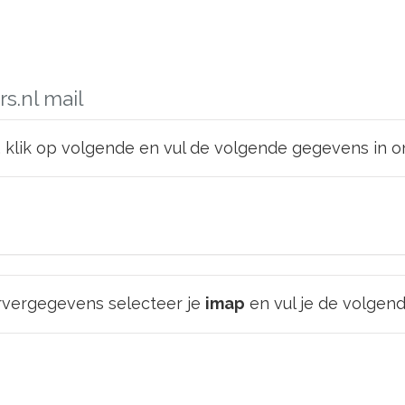
s.nl mail
, klik op volgende en vul de volgende gegevens in 
vergegevens selecteer je
imap
en vul je de volgen