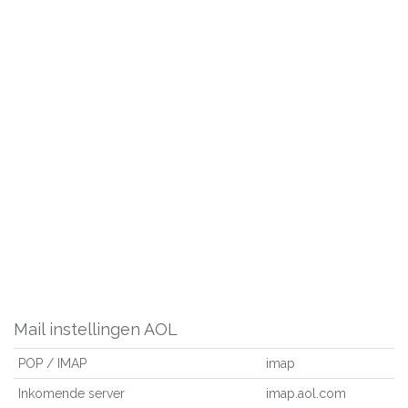
Mail instellingen AOL
POP / IMAP
imap
Inkomende server
imap.aol.com