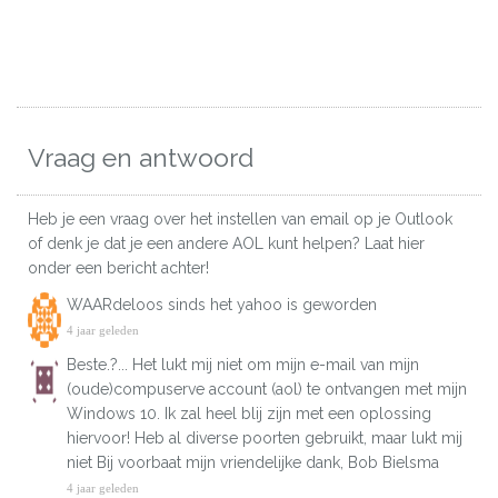
Vraag en antwoord
Heb je een vraag over het instellen van email op je Outlook
of denk je dat je een andere AOL kunt helpen? Laat hier
onder een bericht achter!
WAARdeloos sinds het yahoo is geworden
4 jaar geleden
Beste.?... Het lukt mij niet om mijn e-mail van mijn
(oude)compuserve account (aol) te ontvangen met mijn
Windows 10. Ik zal heel blij zijn met een oplossing
hiervoor! Heb al diverse poorten gebruikt, maar lukt mij
niet Bij voorbaat mijn vriendelijke dank, Bob Bielsma
4 jaar geleden