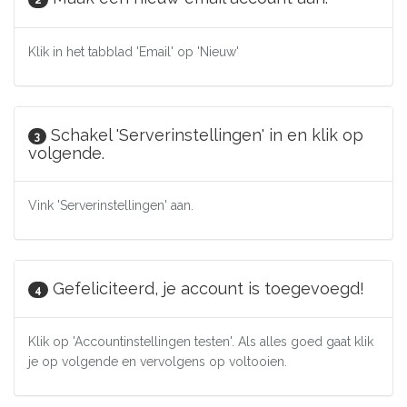
Klik in het tabblad 'Email' op 'Nieuw'
Schakel 'Serverinstellingen' in en klik op
3
volgende.
Vink 'Serverinstellingen' aan.
Gefeliciteerd, je account is toegevoegd!
4
Klik op 'Accountinstellingen testen'. Als alles goed gaat klik
je op volgende en vervolgens op voltooien.