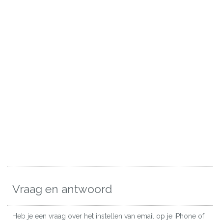
Vraag en antwoord
Heb je een vraag over het instellen van email op je iPhone of