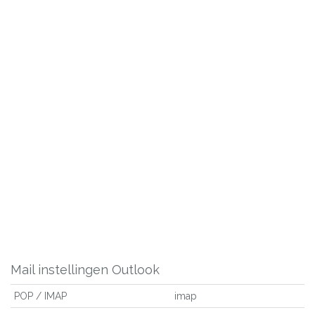
Mail instellingen Outlook
POP / IMAP
imap