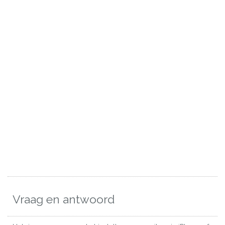
Vraag en antwoord