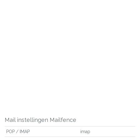
Mail instellingen Mailfence
POP / IMAP
imap