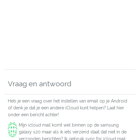
Vraag en antwoord
Heb je een vraag over het instellen van email op je Android
of denk je dat je een andere iCloud kunt helpen? Laat hier
onder een bericht achter!
Mijn icloud mail komt wel binnen op de samsung
galaxy s20 maar als ik iets verzend staat dat niet in de
verzonden berichten? Ik gebruik sync for icloud mail...