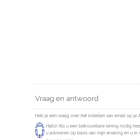
Vraag en antwoord
Heb je een vraag over het instellen van email op je 
Hallo! Als u een betrouwbare lening nodig heef
u adviseren op basis van mijn ervaring en u i